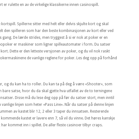
rt er rulette en av de virkelige klassikerne innen casinospill.
rtspill. Spillerne sitter med helt eller delvis skjulte kort og skal
ldelt den spilleren som har den beste kombinasjonen av kort eller ved
ets gang. De lærde strides, men tryggest å si er nok at poker er en
opoker er maskiner som ligner spilleautomater i form. Du satser
ort. Dette er den letteste versjonen av poker, og du vil nok raskt
deopokermaskinene de vanlige reglene for poker. Les deg opp på forhånd
ger, og du kan ha to roller. Du kan ta på deg å være «Shooter», som
an bare satse, hvor du da skal gjette hva utfallet av de to terningene
 innsatser. Disse må du lese deg opp på før du satser stort, men inntil
 vanlige linjen som heter «Pass Line». Når du satser på denne linjen
ummen av kastet blir 12, 2 eller 3 taper du innsatsen. Resterende
t kommende kastet er lavere enn 7, så vil du vinne. Det høres kanskje
har kommet inn i spillet. De aller fleste casinoer tilbyr craps.