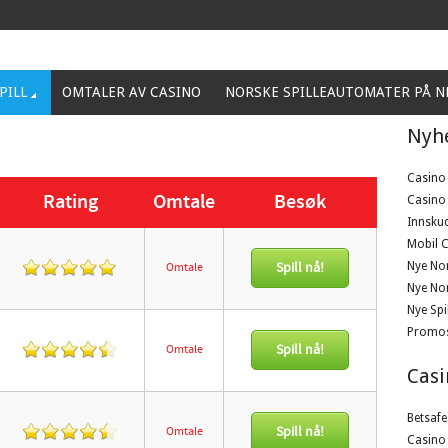
PILL
OMTALER AV CASINO
NORSKE SPILLEAUTOMATER PÅ N
Nyh
Casino
Rating
Omtale
Besøk
Casino 
Innsku
Mobil 
Spill nå!
Nye No
Omtale
Nye No
Nye Spi
Promo
Spill nå!
Omtale
Casi
Betsafe
Spill nå!
Omtale
Casino