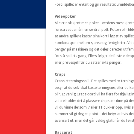
Fordi spillet er enkelt og gir resultatet umiddelba
Videopoker
Alle er nok kjent med poker –verdens mest kjente ko
foreta veddemål i en sentral pott. Potten blir ti
at andre spillere kaster sine kort i løpet av spill
kombinasjon mellom sjanse og ferdigheter. Vide
penger på maskinen og det deles deretter ut fem k
forstå spillets gang. Ellers følger de fleste vi
eller prøvespill før du satser ekte penger.
Craps
Craps et terningsspill. Det spilles med to ternin
betyr at du selv skal kaste terningene, eller du k
blir. Et vanlig Craps-bord vil ha flere forskjellig
videre holder det å plassere chipsene dine på den
vil du vinne dersom 7 eller 11 dukker opp. Hvis s
summer vil gi deg en point – det betyr at hvis de
avansert ut, men det går veldig glatt når du først 
Baccarat