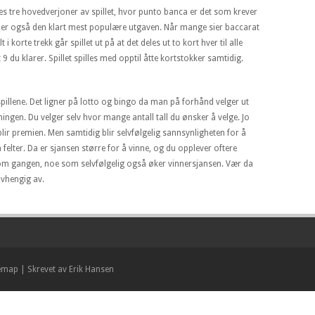
es tre hovedverjoner av spillet, hvor punto banca er det som krever
og er også den klart mest populære utgaven. Når mange sier baccarat
i korte trekk går spillet ut på at det deles ut to kort hver til alle
 9 du klarer. Spillet spilles med opptil åtte kortstokker samtidig.
pillene. Det ligner på lotto og bingo da man på forhånd velger ut
kningen. Du velger selv hvor mange antall tall du ønsker å velge. Jo
 blir premien. Men samtidig blir selvfølgelig sannsynligheten for å
 felter. Da er sjansen større for å vinne, og du opplever oftere
ll om gangen, noe som selvfølgelig også øker vinnersjansen. Vær da
avhengig av.
temap
|
Skrevet av Erik Hansen