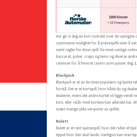
2000 Kroner
+ 25 Freespins
Her gir vi deg en kort oversikt over de vanligste
casionenes mulighet for å prøvespille uten å sat
samt regler for disse spill. De mest vanlige onlin
baccarat, poker, craps og keno og diverse andre 
casinoer for å finne et casino som passer deg.
L
Blackjack
Blackjack er et av de mest populære og kjente table
forstå. Det er et kortspill, hvor både du og dealere
dealeren, mens det andre kortet vil ligge vendt n
kort, eller «stå» med kortene han allerede har. B
svært mange ulike versjoner av spillet.
Rulett
Rulett er et rent sjansespill, hvor det ruller et 
tippet hvor den skal lande. Vanligvis kan man ti