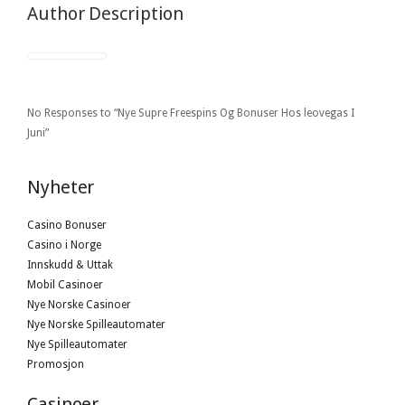
Author Description
No Responses to “Nye Supre Freespins Og Bonuser Hos leovegas I
Juni”
Nyheter
Casino Bonuser
Casino i Norge
Innskudd & Uttak
Mobil Casinoer
Nye Norske Casinoer
Nye Norske Spilleautomater
Nye Spilleautomater
Promosjon
Casinoer